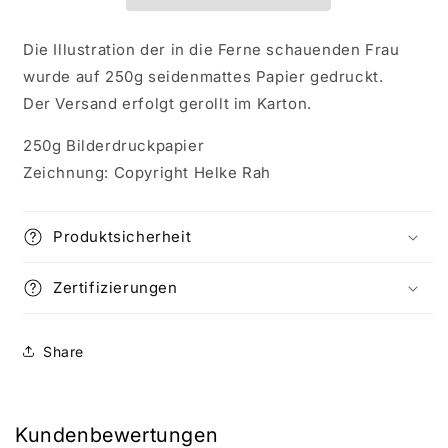
Die Illustration der in die Ferne schauenden Frau
wurde auf 250g seidenmattes Papier gedruckt.
Der Versand erfolgt gerollt im Karton.
250g Bilderdruckpapier
Zeichnung: Copyright Helke Rah
Produktsicherheit
Zertifizierungen
Share
Kundenbewertungen