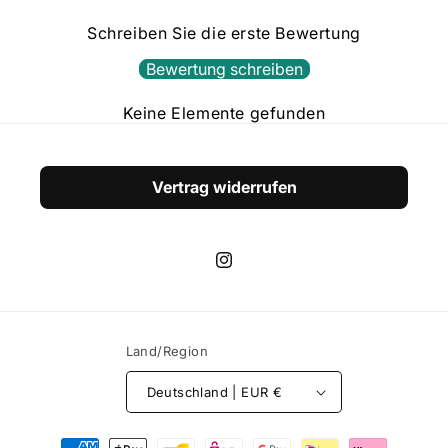
Schreiben Sie die erste Bewertung
Bewertung schreiben
Keine Elemente gefunden
Vertrag widerrufen
Instagram
Land/Region
Deutschland | EUR €
Zahlungsmethoden