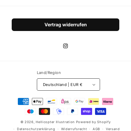
Vertrag widerrufen
Instagram
Land/Region
Deutschland | EUR €
Zahlungsmethoden
© 2026,
Hellicopter Illustration
Powered by Shopify
Datenschutzerklärung
Widerrufsrecht
AGB
Versand